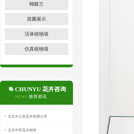
蝴蝶兰
苗圃展示
活体植物墙
仿真植物墙
CHUNYU 花卉咨询
NEWS
推荐资讯
北京办公室花卉租摆公司
北京年宵花卉销售