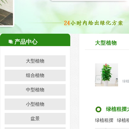
产品中心
大型植物
大型植物
组合植物
绿植
中型植物
小型植物
绿植租摆
盆景
绿植租摆 绿植