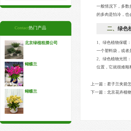
一般情况下，多数
的多肉是怕冷，也
采取合理的御寒措
Contact
热门产品
二、
绿色
1、绿色植物保暖
北京绿植租摆公司
一个塑料袋，或者
2、绿色植物光照
蝴蝶兰
位置，它就很难顺
上一篇：
君子兰夹箭怎
蝴蝶兰
下一篇：
北京花卉植