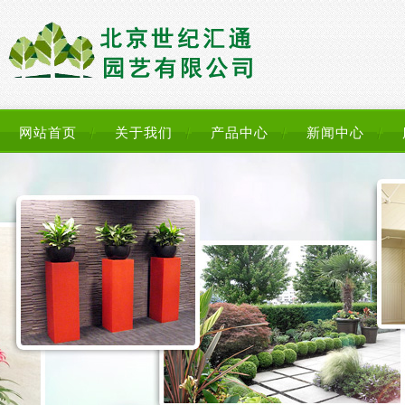
网站首页
关于我们
产品中心
新闻中心