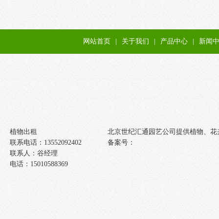
网站首页
|
关于我们
|
产品中心
|
新闻
植物出租
北京世纪汇通园艺公司提供植物、花
联系电话：13552092402
备案号：
联系人：谷经理
电话：15010588369