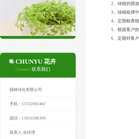
2、绿植的摆放，
3、绿植租摆中的
4、定期检查植物
5、根据客户的需
6、定期对客户进
CHUNYU 花卉
Contact
联系我们
园林绿化有限公司
手机：13552092402
固话：15010588369
联系人:谷经理