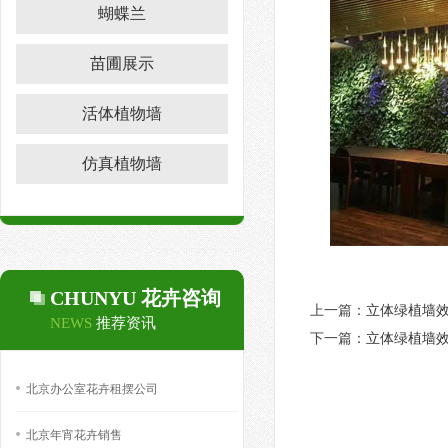
蝴蝶兰
苗圃展示
活体植物墙
仿真植物墙
CHUNYU 花卉咨询
上一篇：
立体绿植墙
NEWS
推荐资讯
下一篇：
立体绿植墙
北京办公室花卉租摆公司
北京年宵花卉销售