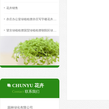
花卉销售
亦庄办公室绿植租摆亦庄写字楼花卉租赁
望京绿植租摆国贸绿植租摆朝阳区绿植租摆公司
CHUNYU 花卉
Contact
联系我们
园林绿化有限公司