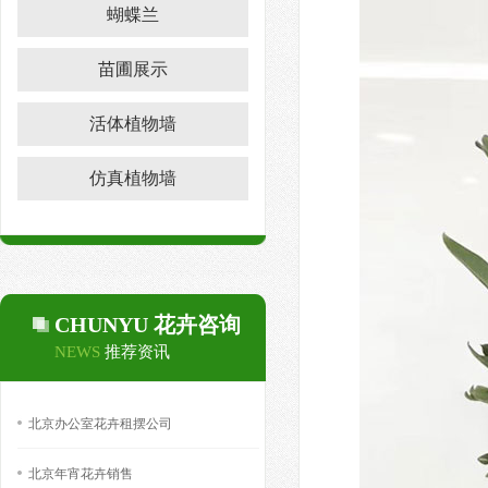
蝴蝶兰
苗圃展示
活体植物墙
仿真植物墙
CHUNYU 花卉咨询
NEWS
推荐资讯
北京办公室花卉租摆公司
北京年宵花卉销售