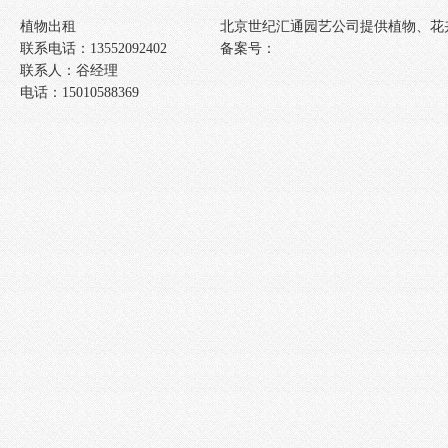
植物出租
北京世纪汇通园艺公司提供植物、花
联系电话：13552092402
备案号：
联系人：谷经理
电话：15010588369