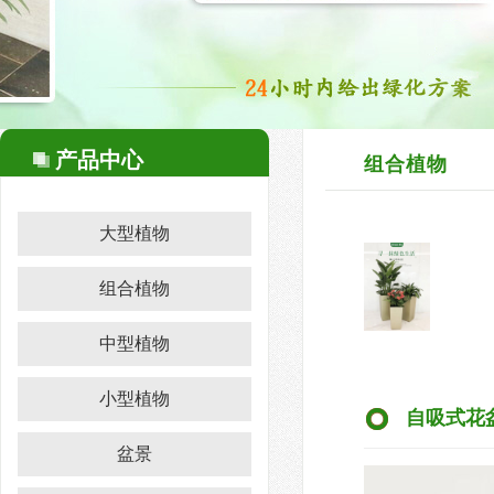
产品中心
组合植物
大型植物
组合植物
中型植物
小型植物
自吸式花
盆景